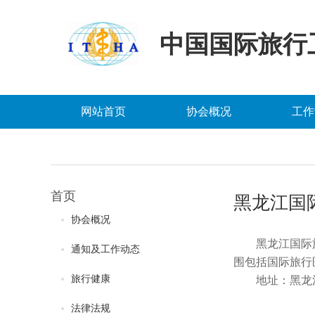
中国国际旅行
网站首页
协会概况
工作
首页
黑龙江国
协会概况
黑龙江国际
通知及工作动态
围包括国际旅行
旅行健康
地址：黑龙
法律法规