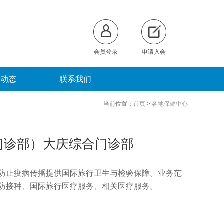
会员登录
申请入会
员动态
联系我们
当前位置：
首页
>
各地保健中心
门诊部）大庆综合门诊部
防止疫病传播提供国际旅行卫生与检验保障。业务范
防接种、国际旅行医疗服务、相关医疗服务。