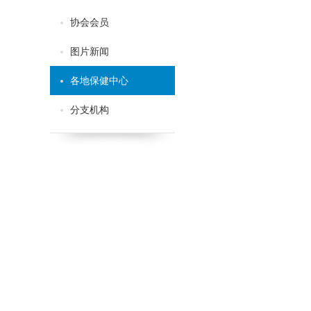
协会会员
图片新闻
各地保健中心
分支机构