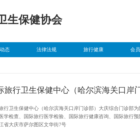
卫生保健协会
动态
法律法规
旅行健康
会
际旅行卫生保健中心（哈尔滨海关口岸
旅行卫生保健中心（哈尔滨海关口岸门诊部）大庆综合门诊部为
医学检查、国际旅行医学检验、国际旅行健康咨询、国际旅行预
江省大庆市萨尔图区文华街
7号