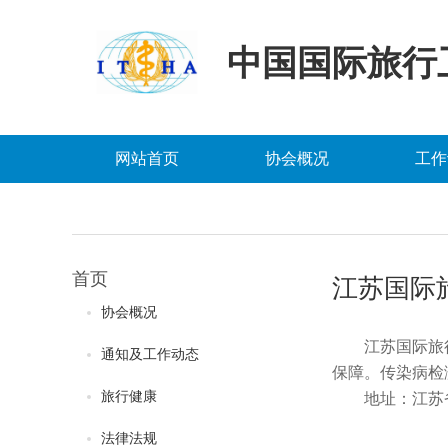
中国国际旅行
网站首页
协会概况
工作
首页
江苏国际
协会概况
江苏国际旅
通知及工作动态
保障。传染病检
旅行健康
地址：江苏
法律法规