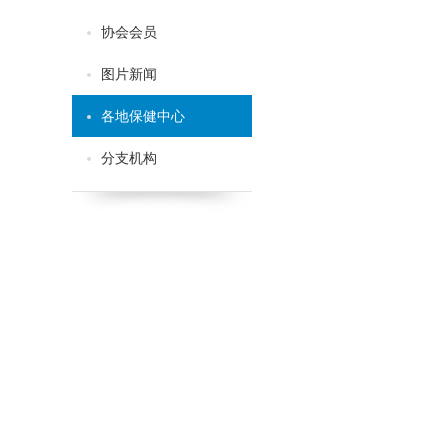
协会会员
图片新闻
各地保健中心
分支机构