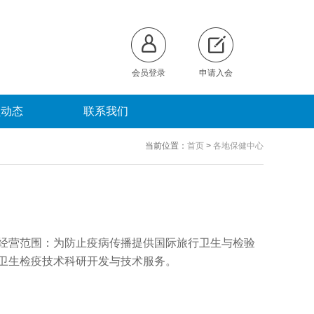
会员登录
申请入会
员动态
联系我们
当前位置：
首页
>
各地保健中心
经营范围：为防止疫病传播提供国际旅行卫生与检验
卫生检疫技术科研开发与技术服务。