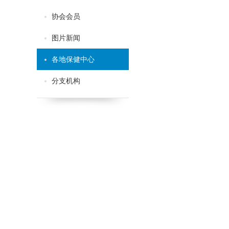
协会会员
图片新闻
各地保健中心
分支机构