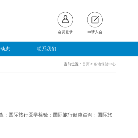
会员登录
申请入会
员动态
联系我们
当前位置：
首页
>
各地保健中心
查；国际旅行医学检验；国际旅行健康咨询；国际旅