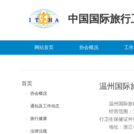
中国国际旅行
网站首页
协会概况
工作
首页
温州国际
协会概况
温州国际旅
通知及工作动态
经营范围：
旅行健康
行卫生保健证件
地址：浙江
法律法规