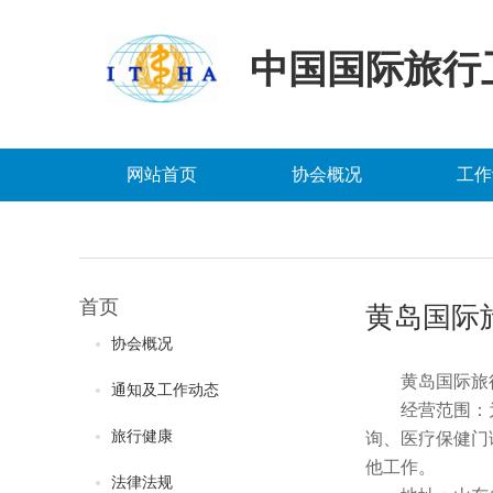
中国国际旅行
网站首页
协会概况
工作
首页
黄岛国际
协会概况
黄岛国际旅
通知及工作动态
经营范围：
旅行健康
询、医疗保健门
他工作。
法律法规