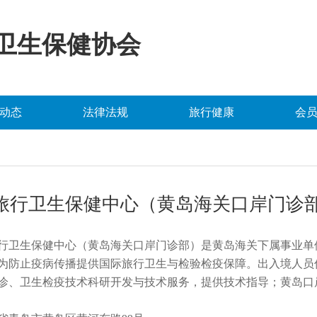
卫生保健协会
动态
法律法规
旅行健康
会
旅行卫生保健中心（黄岛海关口岸门诊
行卫生保健中心（黄岛海关口岸门诊部）是黄岛海关下属事业单
为防止疫病传播提供国际旅行卫生与检验检疫保障。出入境人员
诊、卫生检疫技术科研开发与技术服务，提供技术指导；黄岛口