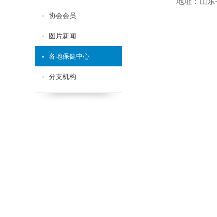
地址：山东
协会会员
图片新闻
各地保健中心
分支机构