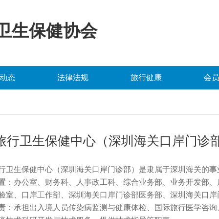
卫生保健协会
动态
法律法规
旅行健康
会
旅行卫生保健中心（深圳海关口岸门诊
行卫生保健中心（深圳海关口岸门诊部）是隶属于深圳海关的事
置：办公室、财务科、人事政工科、综合业务部、业务开发部、
验室、口岸工作部、深圳海关口岸门诊部医务部、深圳海关口岸
责：承担出入境人员传染病监测与健康体检、国际旅行医学咨询