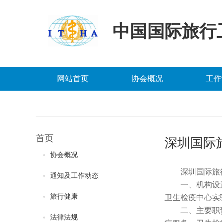
中国国际旅行
网站首页
协会概况
工作
首页
深圳国际
协会概况
深圳国际旅
通知及工作动态
一、
机构设
旅行健康
卫生检疫中心实
二、
主要职
法律法规