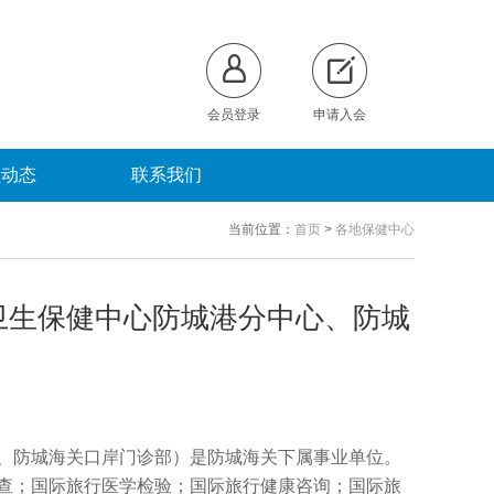
会员登录
申请入会
员动态
联系我们
当前位置：
首页
>
各地保健中心
卫生保健中心防城港分中心、防城
、防城海关口岸门诊部）是防城海关下属事业单位。
查；国际旅行医学检验；国际旅行健康咨询；国际旅