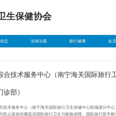
卫生保健协会
动态
法律法规
旅行健康
会
综合技术服务中心（南宁海关国际旅行
门诊部）
合技术服务中心（南宁海关国际旅行卫生保健中心防城港分中心
为防止疫病传播提供国际旅行卫生与检验保障。国际旅行医学检