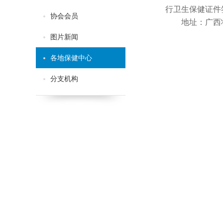
行卫生保健证件
协会会员
地址：广西
图片新闻
各地保健中心
分支机构