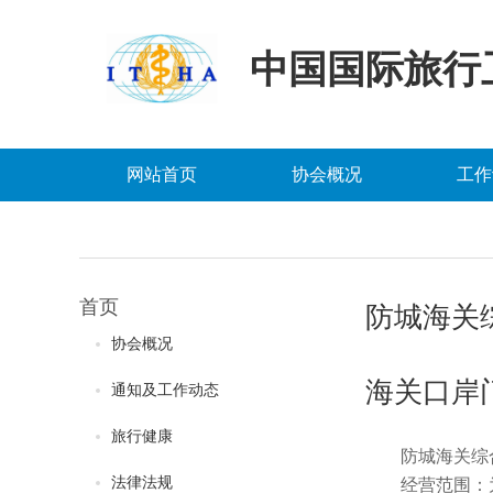
中国国际旅行
网站首页
协会概况
工作
首页
防城海关
协会概况
海关口岸
通知及工作动态
旅行健康
防城海关综
法律法规
经营范围：