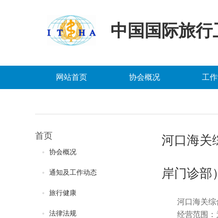
中国国际旅行
网站首页
协会概况
工作
首页
河口海关
协会概况
岸门诊部
通知及工作动态
旅行健康
河口海关综
法律法规
经营范围：