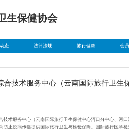
卫生保健协会
动态
法律法规
旅行健康
会
综合技术服务中心（云南国际旅行卫生
）
合技术服务中心（云南国际旅行卫生保健中心河口分中心、河口
为防止疫病传播提供国际旅行卫生与检验保障。国际旅行医学检