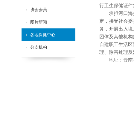
行卫生保健证件
协会会员
承担河口海
定，接受社会委
图片新闻
务，开展出入境
各地保健中心
团体及其他机构
自建职工生活区
分支机构
理、除害处理及
地址：云南