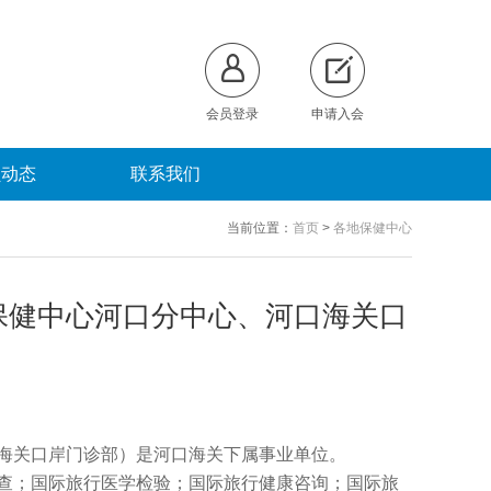
会员登录
申请入会
员动态
联系我们
当前位置：
首页
>
各地保健中心
保健中心河口分中心、河口海关口
海关口岸门诊部）是河口海关下属事业单位。
查；国际旅行医学检验；国际旅行健康咨询；国际旅