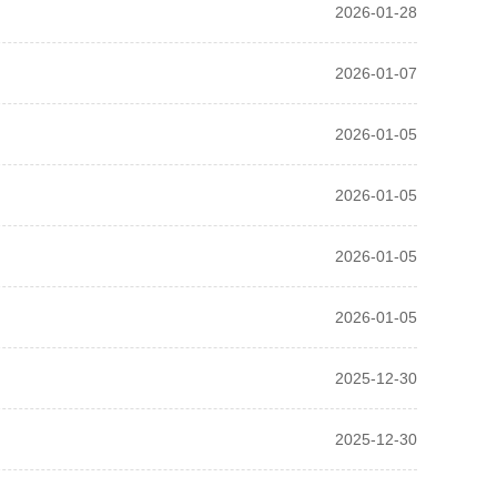
2026-01-28
2026-01-07
2026-01-05
2026-01-05
2026-01-05
2026-01-05
2025-12-30
2025-12-30