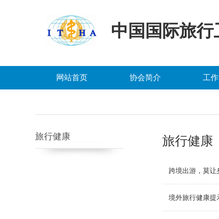
中国国际旅行
网站首页
协会简介
工作
旅行健康
旅行健康
跨境出游，莫让
境外旅行健康提