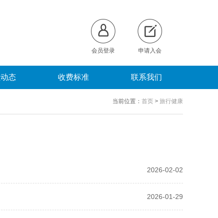
会员登录
申请入会
员动态
收费标准
联系我们
当前位置：
首页
>
旅行健康
2026-02-02
2026-01-29