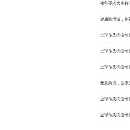
秘鲁要求大多数
健康跨境游，别被
全球传染病疫情信息
全球传染病疫情信息
全球传染病疫情信息
元旦跨境，健康
全球传染病疫情信息
全球传染病疫情信息